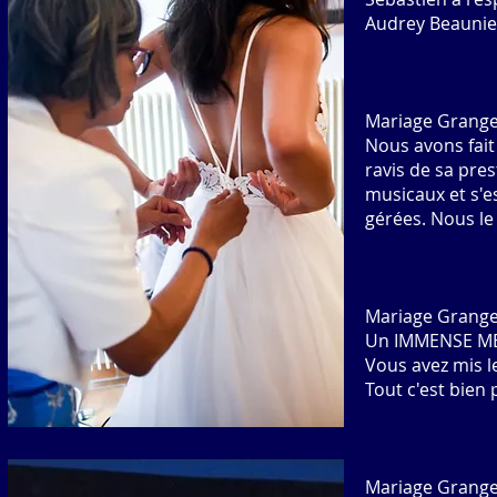
Audrey Beaunie
Mariage Grange
Nous avons fait
ravis de sa pres
musicaux et s'e
gérées. Nous le
Mariage Grange
Un IMMENSE MER
Vous avez mis le
Tout c'est bien
Mariage Grange