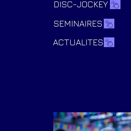
DISC-JOCKEY
SEMINAIRES
ACTUALITES