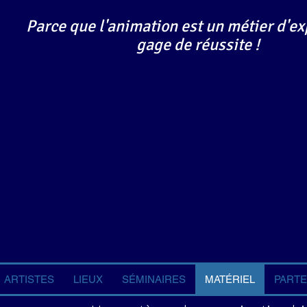
Parce que l'animation est un métier d'ex
gage de réussite !
ARTISTES
LIEUX
SÉMINAIRES
MATÉRIEL
PARTE