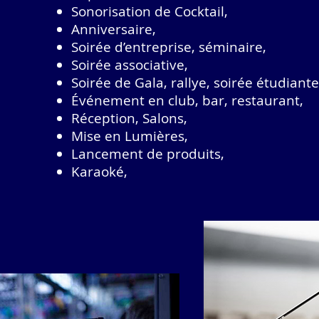
Sonorisation de Cocktail,
Anniversaire,
Soirée d’entreprise, séminaire,
Soirée associative,
Soirée de Gala, rallye, soirée étudiante
Événement en club, bar, restaurant,
Réception, Salons,
Mise en Lumières,
Lancement de produits,
Karaoké,