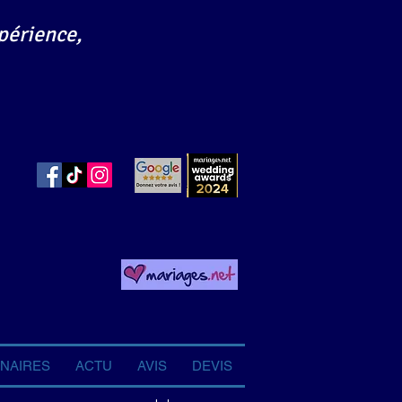
périence,
NAIRES
ACTU
AVIS
DEVIS