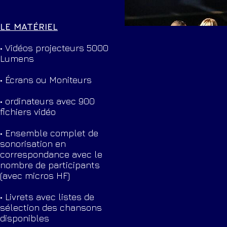
LE MATÉRIEL
• Vidéos projecteurs 5000
Lumens
• Écrans ou Moniteurs
• ordinateurs avec 900
fichiers vidéo
• Ensemble complet de
sonorisation en
correspondance avec le
nombre de participants
(avec micros HF)
• Livrets avec listes de
sélection des chansons
disponibles