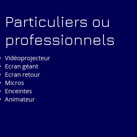
Particuliers ou
professionnels
Vidéoprojecteur
Ecran géant
Ecran retour
Micros
Enceintes
Animateur